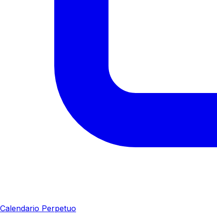
Calendario Perpetuo