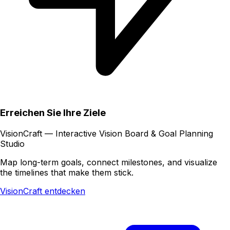
Erreichen Sie Ihre Ziele
VisionCraft — Interactive Vision Board & Goal Planning
Studio
Map long-term goals, connect milestones, and visualize
the timelines that make them stick.
VisionCraft entdecken