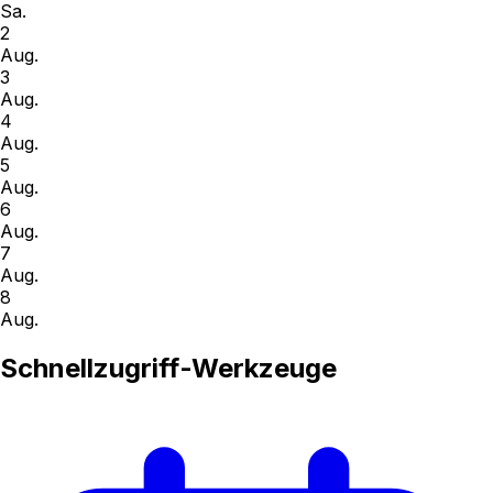
Sa.
2
Aug.
3
Aug.
4
Aug.
5
Aug.
6
Aug.
7
Aug.
8
Aug.
Schnellzugriff-Werkzeuge