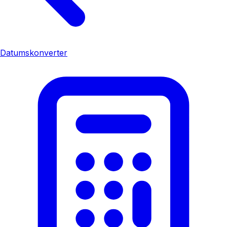
Datumskonverter