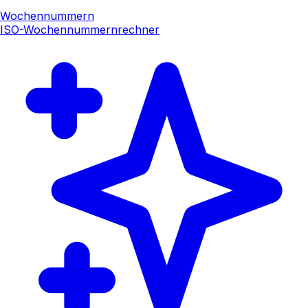
Wochennummern
ISO-Wochennummernrechner