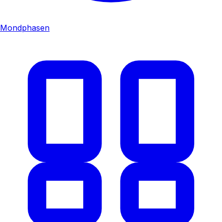
Mondphasen