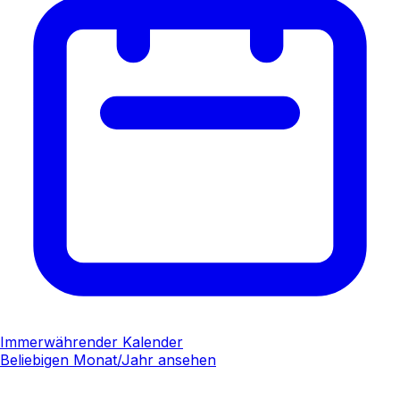
Immerwährender Kalender
Beliebigen Monat/Jahr ansehen