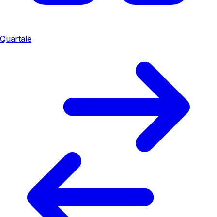
Quartale