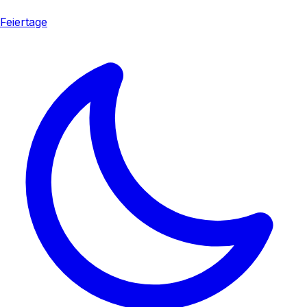
Feiertage