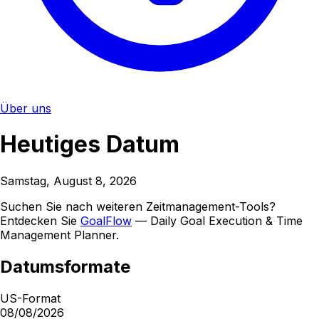
Über uns
Heutiges Datum
Samstag, August 8, 2026
Suchen Sie nach weiteren Zeitmanagement-Tools?
Entdecken Sie
GoalFlow
— Daily Goal Execution & Time
Management Planner.
Datumsformate
US-Format
08/08/2026