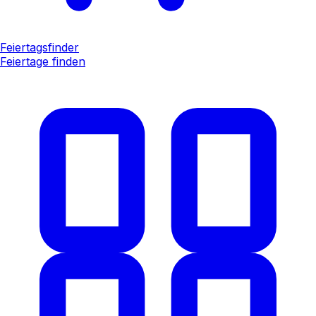
Feiertagsfinder
Feiertage finden