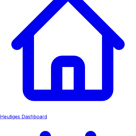
Heutiges Dashboard