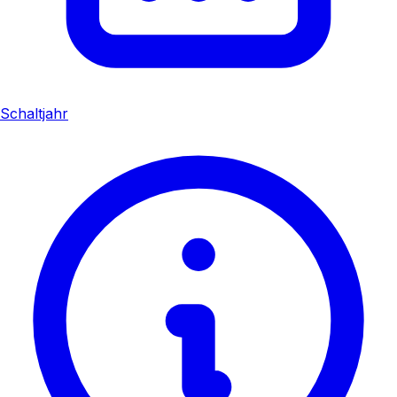
Schaltjahr