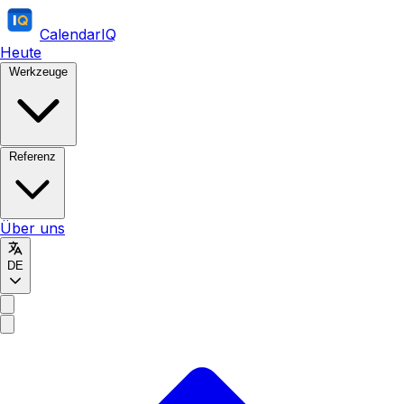
CalendarIQ
Heute
Werkzeuge
Referenz
Über uns
DE