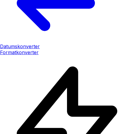
Datumskonverter
Formatkonverter