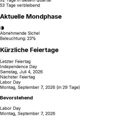
53 Tage verbleibend
Aktuelle Mondphase
🌘
Abnehmende Sichel
Beleuchtung:
23%
Kürzliche Feiertage
Letzter Feiertag
Independence Day
Samstag, Juli 4, 2026
Nächster Feiertag
Labor Day
Montag, September 7, 2026 (in
29
Tage)
Bevorstehend
Labor Day
Montag, September 7, 2026