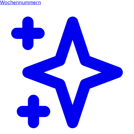
Wochennummern