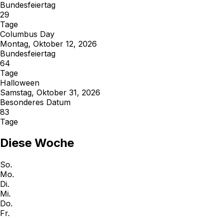
Bundesfeiertag
29
Tage
Columbus Day
Montag, Oktober 12, 2026
Bundesfeiertag
64
Tage
Halloween
Samstag, Oktober 31, 2026
Besonderes Datum
83
Tage
Diese Woche
So.
Mo.
Di.
Mi.
Do.
Fr.