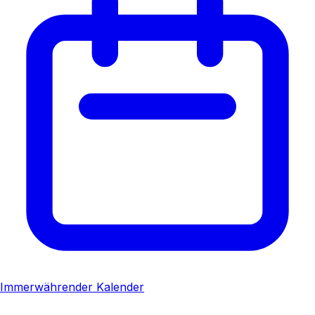
Immerwährender Kalender