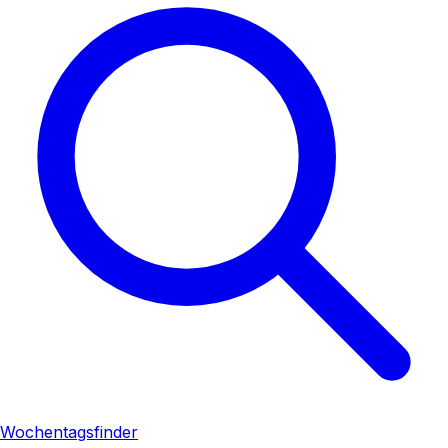
Wochentagsfinder